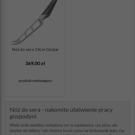
Nóż do sera 14cm Global
369,00 zł
produkt niedostępny
Nóż do sera - nakomite ułatwienie pracy
gospodyni
Wiele osób uwielbia roztopiony ser w zapiekance, czy pizzy, ale
zwykle nie lubimy i nie chcemy tracić czasu na tarkowanie jego, czy