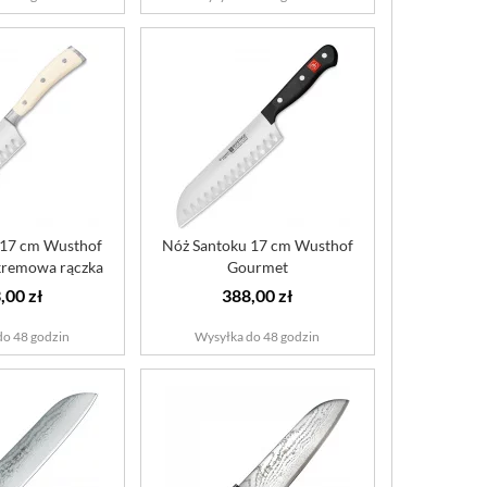
 17 cm Wusthof
Nóż Santoku 17 cm Wusthof
 kremowa rączka
Gourmet
,00 zł
388,00 zł
do 48 godzin
Wysyłka do 48 godzin