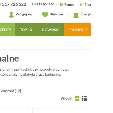
517 726 522
|
|
|
Pomoc
Blog
PN.-PT. 9:00-17:00
Zaloguj się
|
Ulubione
|
Koszyk
ZENTY
TOP 10
NOWOŚCI
PROMOCJE
nalne
fesjonalny szef kuchni, czy gospodyni domowa
które znacznie ułatwią prace kulinarne.
Wusthof [12]
Widok: