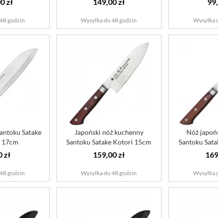
0 zł
149,00 zł
99,
48 godzin
Wysyłka do 48 godzin
Wysyłka 
antoku Satake
Japoński nóż kuchenny
Nóż japoń
 17cm
Santoku Satake Kotori 15cm
Santoku Sata
0 zł
159,00 zł
169
48 godzin
Wysyłka do 48 godzin
Wysyłka 