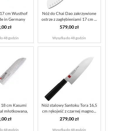
 17 cm Wusthof
Nóż do Chai Dao zakrzywione
de in Germany
ostrze z zagłębieniami 17 cm ...
,00 zł
579,00 zł
do 48 godzin
Wysyłka do 48 godzin
 18 cm Kasumi
Nóż stalowy Santoku Tora 16,5
al młotkowana,
cm rękojeść z czarnej magno...
oko...
,00 zł
279,00 zł
do 48 godzin
Wysyłka do 48 godzin