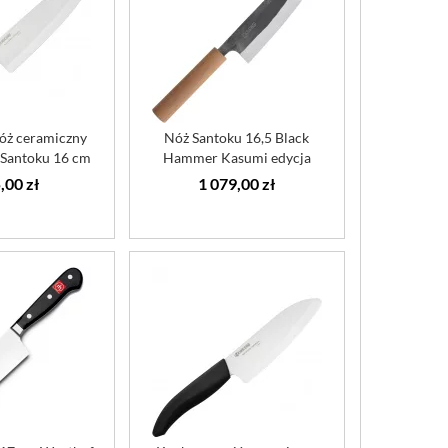
óż ceramiczny
Nóż Santoku 16,5 Black
 Santoku 16 cm
Hammer Kasumi edycja
cer...
limitowana
,00 zł
1 079,00 zł