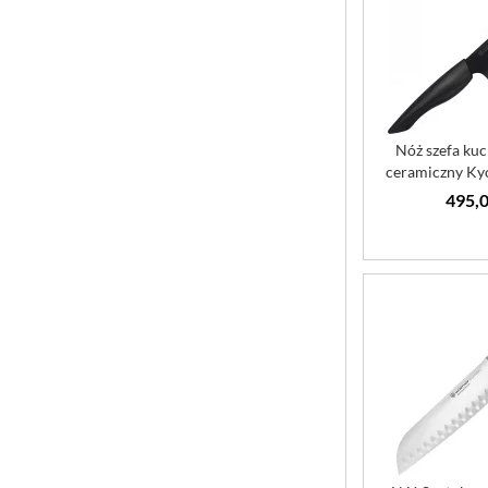
Nóż szefa kuc
ceramiczny Kyo
c
495,0