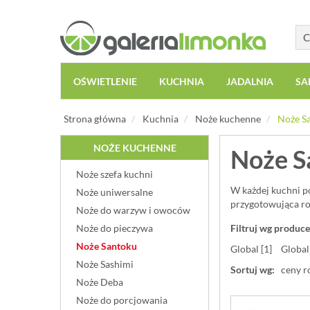
OŚWIETLENIE
KUCHNIA
JADALNIA
SA
Strona główna
Kuchnia
Noże kuchenne
Noże S
NOŻE KUCHENNE
Noże Sa
Noże szefa kuchni
W każdej kuchni po
Noże uniwersalne
przygotowująca rod
Noże do warzyw i owoców
Noże do pieczywa
Filtruj wg produce
Noże Santoku
Global [1]
Global 
Noże Sashimi
Sortuj wg:
ceny r
Noże Deba
Noże do porcjowania