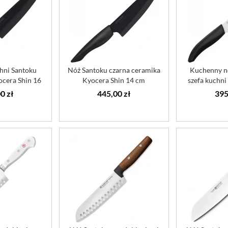
hni Santoku
Nóż Santoku czarna ceramika
Kuchenny n
cera Shin 16
Kyocera Shin 14 cm
szefa kuchni
m
Kyo
0 zł
445,00 zł
395