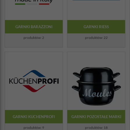
GARNKI BARAZZONI
GARNKI RIESS
produktów: 2
produktów: 22
GARNKI KUCHENPROFI
GARNKI POZOSTAŁE MARKI
produktów: 9
produktów: 18