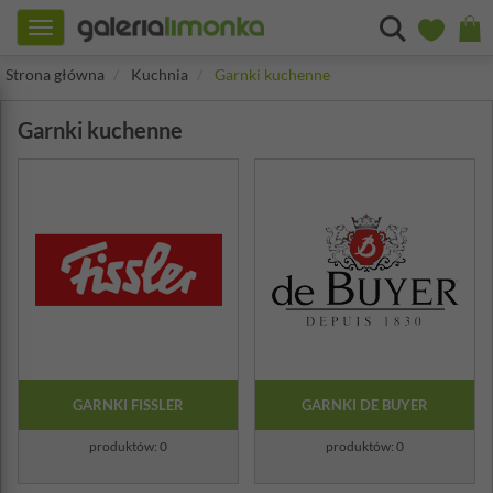
Toggle
navigation
Strona główna
Kuchnia
Garnki kuchenne
Garnki kuchenne
GARNKI FISSLER
GARNKI DE BUYER
produktów: 0
produktów: 0