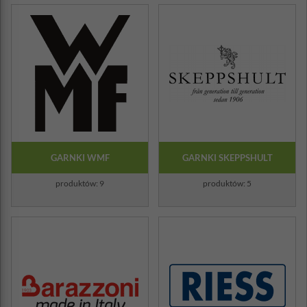
GARNKI WMF
GARNKI SKEPPSHULT
produktów: 9
produktów: 5