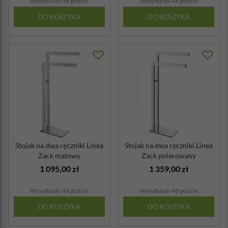
Wysyłka do 48 godzin
Wysyłka do 48 godzin
DO KOSZYKA
DO KOSZYKA
Stojak na dwa ręczniki Linea
Stojak na dwa ręczniki Linea
Zack matowy
Zack polerowany
1 095,00 zł
1 359,00 zł
Wysyłka do 48 godzin
Wysyłka do 48 godzin
DO KOSZYKA
DO KOSZYKA