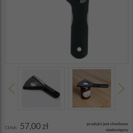
57,00 zł
produkt jest chwilowo
CENA:
niedostępny