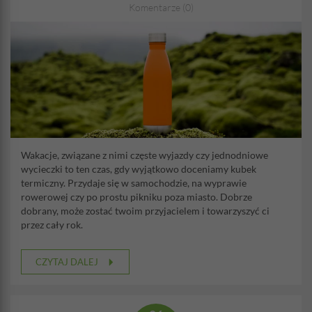
Komentarze (0)
Wakacje, związane z nimi częste wyjazdy czy jednodniowe
wycieczki to ten czas, gdy wyjątkowo doceniamy kubek
termiczny. Przydaje się w samochodzie, na wyprawie
rowerowej czy po prostu pikniku poza miasto. Dobrze
dobrany, może zostać twoim przyjacielem i towarzyszyć ci
przez cały rok.
CZYTAJ DALEJ