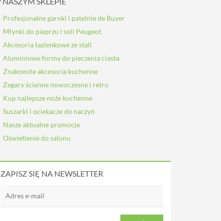
 NASZYM SKLEPIE
Profesjonalne garnki i patelnie de Buyer
Młynki do pieprzu i soli Peugeot
Akcesoria łazienkowe ze stali
Aluminiowe formy do pieczenia ciasta
Znakomite akcesoria kuchenne
Zegary ścienne nowoczesne i retro
Kup najlepsze noże kuchenne
Suszarki i ociekacze do naczyń
Nasze aktualne promocje
Oświetlenie do salonu
ZAPISZ SIĘ NA NEWSLETTER