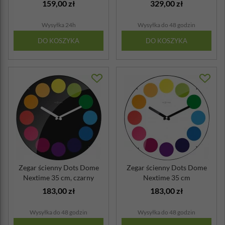
159,00 zł
329,00 zł
Wysyłka 24h
Wysyłka do 48 godzin
DO KOSZYKA
DO KOSZYKA
Zegar ścienny Dots Dome
Zegar ścienny Dots Dome
Nextime 35 cm, czarny
Nextime 35 cm
183,00 zł
183,00 zł
Wysyłka do 48 godzin
Wysyłka do 48 godzin