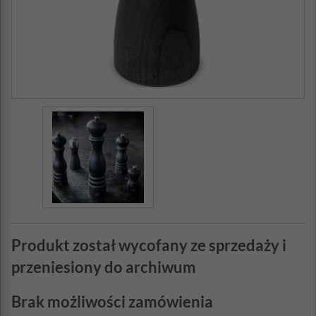
Produkt został wycofany ze sprzedaży i
przeniesiony do archiwum
Brak możliwości zamówienia