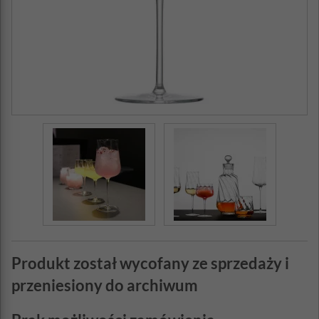
Produkt został wycofany ze sprzedaży i
przeniesiony do archiwum