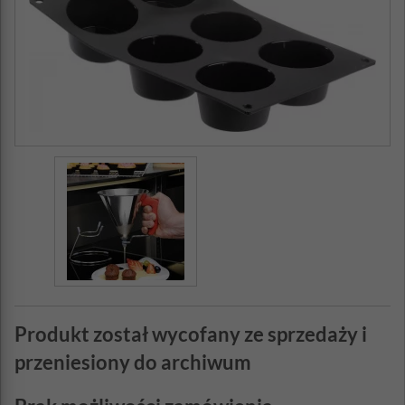
Produkt został wycofany ze sprzedaży i
przeniesiony do archiwum