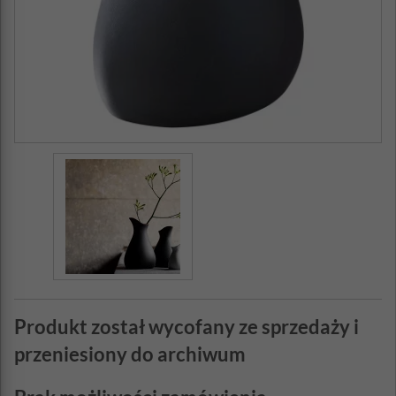
Produkt został wycofany ze sprzedaży i
przeniesiony do archiwum